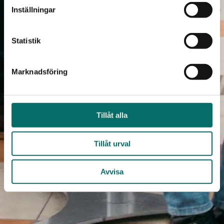
Inställningar
Statistik
Marknadsföring
Tillåt alla
Tillåt urval
Avvisa