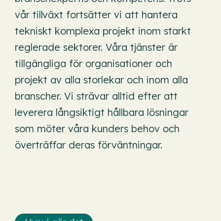
vår tillväxt fortsätter vi att hantera
tekniskt komplexa projekt inom starkt
reglerade sektorer. Våra tjänster är
tillgängliga för organisationer och
projekt av alla storlekar och inom alla
branscher. Vi strävar alltid efter att
leverera långsiktigt hållbara lösningar
som möter våra kunders behov och
överträffar deras förväntningar.